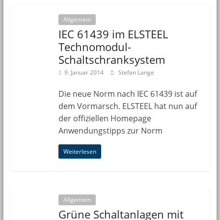
Allgemein
IEC 61439 im ELSTEEL
Technomodul-
Schaltschranksystem
9. Januar 2014
Stefan Lange
Die neue Norm nach IEC 61439 ist auf
dem Vormarsch. ELSTEEL hat nun auf
der offiziellen Homepage
Anwendungstipps zur Norm
Weiterlesen
Allgemein
Grüne Schaltanlagen mit