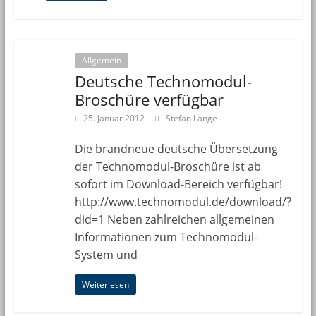
Allgemein
Deutsche Technomodul-
Broschüre verfügbar
25. Januar 2012
Stefan Lange
Die brandneue deutsche Übersetzung
der Technomodul-Broschüre ist ab
sofort im Download-Bereich verfügbar!
http://www.technomodul.de/download/?
did=1 Neben zahlreichen allgemeinen
Informationen zum Technomodul-
System und
Weiterlesen