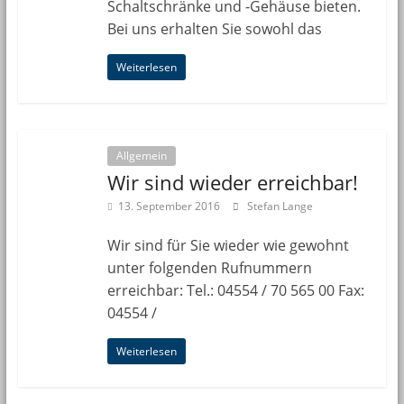
Schaltschränke und -Gehäuse bieten.
Bei uns erhalten Sie sowohl das
Weiterlesen
Allgemein
Wir sind wieder erreichbar!
13. September 2016
Stefan Lange
Wir sind für Sie wieder wie gewohnt
unter folgenden Rufnummern
erreichbar: Tel.: 04554 / 70 565 00 Fax:
04554 /
Weiterlesen