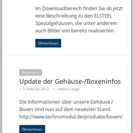
Im Downloadbereich finden Sie ab jetzt
eine Beschreibung zu den ELSTEEL
Spezialgehäusen, die unter anderem
auch Bilder von bereits realisierten
Weiterlesen
Allgemein
Update der Gehäuse-/Boxeninfos
2. Februar 2012
Stefan Lange
Die Informationen über unsere Gehäuse /
Boxen sind nun auf dem neuesten Stand.
http://www.technomodul.de/produkte/boxen/
Weiterlesen