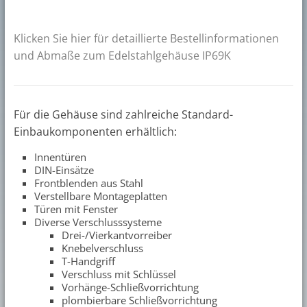
Klicken Sie hier für detaillierte Bestellinformationen
und Abmaße zum Edelstahlgehäuse IP69K
Für die Gehäuse sind zahlreiche Standard-
Einbaukomponenten erhältlich:
Innentüren
DIN-Einsätze
Frontblenden aus Stahl
Verstellbare Montageplatten
Türen mit Fenster
Diverse Verschlusssysteme
Drei-/Vierkantvorreiber
Knebelverschluss
T-Handgriff
Verschluss mit Schlüssel
Vorhänge-Schließvorrichtung
plombierbare Schließvorrichtung