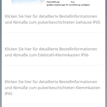
Klicken Sie hier für detaillierte Bestellinformationen
und Abmaße zum pulverbeschichteten Gehäuse IP65
Klicken Sie hier für detaillierte Bestellinformationen
und Abmaße zum Edelstahl-Klemmkasten IP66
Klicken Sie hier für detaillierte Bestellinformationen
und Abmaße zum pulverbeschichteten Klemmkasten
IP65