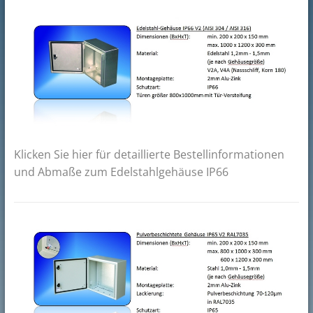
Klicken Sie hier für detaillierte Bestellinformationen
und Abmaße zum Edelstahlgehäuse IP66