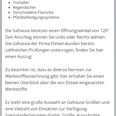
Türhalter
Regendächer
Verschiedene Flansche
Pfahlbefestigungssysteme
Die Gehäuse besitzen einen Öffnungswinkel von 120°.
Den Anschlag können Sie Links oder Rechts wählen.
Die Gehäuse der Firma Elsteel wurden bereits
zahlreichen Prüfungen unterzogen, finden Sie hier
einen Auszug:
Zu beachten ist, dass es diverse Normen zur
Werkstoffbezeichnung gibt, hier erhalten Sie einen
kleinen Überblick über die von Elsteel eingesetzten
Werkstoffe:
Es steht eine große Auswahl an Gehäuse-Größen und
eine Vielzahl von Einsätzen zur Verfügung.
Spezialanfertigungen (Farbe, Größe, Ausschnitte,