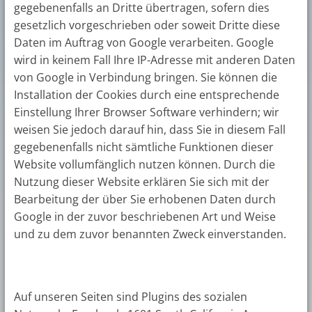
gegebenenfalls an Dritte übertragen, sofern dies
gesetzlich vorgeschrieben oder soweit Dritte diese
Daten im Auftrag von Google verarbeiten. Google
wird in keinem Fall Ihre IP-Adresse mit anderen Daten
von Google in Verbindung bringen. Sie können die
Installation der Cookies durch eine entsprechende
Einstellung Ihrer Browser Software verhindern; wir
weisen Sie jedoch darauf hin, dass Sie in diesem Fall
gegebenenfalls nicht sämtliche Funktionen dieser
Website vollumfänglich nutzen können. Durch die
Nutzung dieser Website erklären Sie sich mit der
Bearbeitung der über Sie erhobenen Daten durch
Google in der zuvor beschriebenen Art und Weise
und zu dem zuvor benannten Zweck einverstanden.
Auf unseren Seiten sind Plugins des sozialen