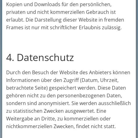
Kopien und Downloads für den persönlichen,
privaten und nicht kommerziellen Gebrauch ist
erlaubt. Die Darstellung dieser Website in fremden
Frames ist nur mit schriftlicher Erlaubnis zulässig.
4. Datenschutz
Durch den Besuch der Website des Anbieters können
Informationen über den Zugriff (Datum, Uhrzeit,
betrachtete Seite) gespeichert werden. Diese Daten
gehören nicht zu den personenbezogenen Daten,
sondern sind anonymisiert. Sie werden ausschließlich
zu statistischen Zwecken ausgewertet. Eine
Weitergabe an Dritte, zu kommerziellen oder
nichtkommerziellen Zwecken, findet nicht statt.