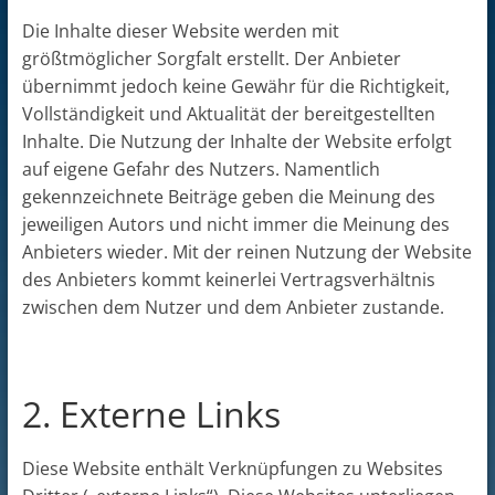
Die Inhalte dieser Website werden mit
größtmöglicher Sorgfalt erstellt. Der Anbieter
übernimmt jedoch keine Gewähr für die Richtigkeit,
Vollständigkeit und Aktualität der bereitgestellten
Inhalte. Die Nutzung der Inhalte der Website erfolgt
auf eigene Gefahr des Nutzers. Namentlich
gekennzeichnete Beiträge geben die Meinung des
jeweiligen Autors und nicht immer die Meinung des
Anbieters wieder. Mit der reinen Nutzung der Website
des Anbieters kommt keinerlei Vertragsverhältnis
zwischen dem Nutzer und dem Anbieter zustande.
2. Externe Links
Diese Website enthält Verknüpfungen zu Websites