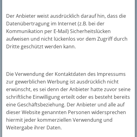
Der Anbieter weist ausdrücklich darauf hin, dass die
Datenübertragung im Internet (z.B. bei der
Kommunikation per E-Mail) Sicherheitslücken
aufweisen und nicht lückenlos vor dem Zugriff durch
Dritte geschützt werden kann.
Die Verwendung der Kontaktdaten des Impressums
zur gewerblichen Werbung ist ausdrücklich nicht
erwünscht, es sei denn der Anbieter hatte zuvor seine
schriftliche Einwilligung erteilt oder es besteht bereits
eine Geschäftsbeziehung. Der Anbieter und alle auf
dieser Website genannten Personen widersprechen
hiermit jeder kommerziellen Verwendung und
Weitergabe ihrer Daten.