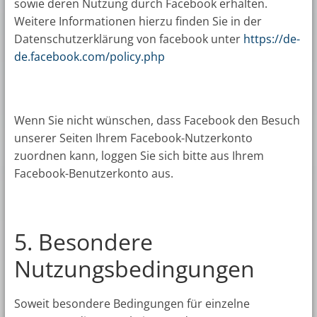
sowie deren Nutzung durch Facebook erhalten.
Weitere Informationen hierzu finden Sie in der
Datenschutzerklärung von facebook unter
https://de-
de.facebook.com/policy.php
Wenn Sie nicht wünschen, dass Facebook den Besuch
unserer Seiten Ihrem Facebook-Nutzerkonto
zuordnen kann, loggen Sie sich bitte aus Ihrem
Facebook-Benutzerkonto aus.
5. Besondere
Nutzungsbedingungen
Soweit besondere Bedingungen für einzelne