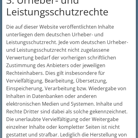
Leistungsschutzrechte
Die auf dieser Website veröffentlichten Inhalte
unterliegen dem deutschen Urheber- und
Leistungsschutzrecht. Jede vom deutschen Urheber-
und Leistungsschutzrecht nicht zugelassene
Verwertung bedarf der vorherigen schriftlichen
Zustimmung des Anbieters oder jeweiligen
Rechteinhabers. Dies gilt insbesondere für
Vervielfältigung, Bearbeitung, Übersetzung,
Einspeicherung, Verarbeitung bzw. Wiedergabe von
Inhalten in Datenbanken oder anderen
elektronischen Medien und Systemen. Inhalte und
Rechte Dritter sind dabei als solche gekennzeichnet.
Die unerlaubte Vervielfältigung oder Weitergabe
einzelner Inhalte oder kompletter Seiten ist nicht
gestattet und strafbar. Lediglich die Herstellung von