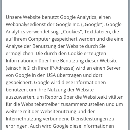
Unsere Website benutzt Google Analytics, einen
Webanalysedienst der Google Inc. („Google“). Google
Analytics verwendet sog. „Cookies“, Textdateien, die
auf Ihrem Computer gespeichert werden und die eine
Analyse der Benutzung der Website durch Sie
ermöglichen. Die durch den Cookie erzeugten
Informationen über Ihre Benutzung dieser Website
(einschließlich Ihrer IP-Adresse) wird an einen Server
von Google in den USA übertragen und dort
gespeichert. Google wird diese Informationen
benutzen, um Ihre Nutzung der Website
auszuwerten, um Reports über die Websiteaktivitäten
für die Websitebetreiber zusammenzustellen und um
weitere mit der Websitenutzung und der
Internetnutzung verbundene Dienstleistungen zu
erbringen. Auch wird Google diese Informationen