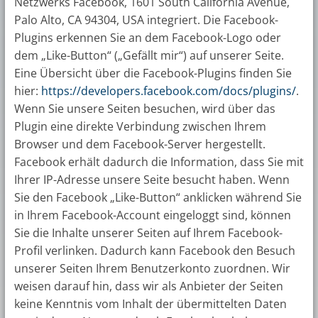
Netzwerks Facebook, 1601 South California Avenue,
Palo Alto, CA 94304, USA integriert. Die Facebook-
Plugins erkennen Sie an dem Facebook-Logo oder
dem „Like-Button“ („Gefällt mir“) auf unserer Seite.
Eine Übersicht über die Facebook-Plugins finden Sie
hier:
https://developers.facebook.com/docs/plugins/
.
Wenn Sie unsere Seiten besuchen, wird über das
Plugin eine direkte Verbindung zwischen Ihrem
Browser und dem Facebook-Server hergestellt.
Facebook erhält dadurch die Information, dass Sie mit
Ihrer IP-Adresse unsere Seite besucht haben. Wenn
Sie den Facebook „Like-Button“ anklicken während Sie
in Ihrem Facebook-Account eingeloggt sind, können
Sie die Inhalte unserer Seiten auf Ihrem Facebook-
Profil verlinken. Dadurch kann Facebook den Besuch
unserer Seiten Ihrem Benutzerkonto zuordnen. Wir
weisen darauf hin, dass wir als Anbieter der Seiten
keine Kenntnis vom Inhalt der übermittelten Daten