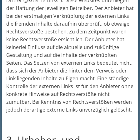
Dritter („externe Links“). Diese Websites unterliegen
der Haftung der jeweiligen Betreiber. Der Anbieter hat
bei der erstmaligen Verknüpfung der externen Links
die fremden Inhalte daraufhin überprüft, ob etwaige
Rechtsverstöße bestehen. Zu dem Zeitpunkt waren
keine Rechtsverstöße ersichtlich. Der Anbieter hat
keinerlei Einfluss auf die aktuelle und zukünftige
Gestaltung und auf die Inhalte der verknüpften
Seiten. Das Setzen von externen Links bedeutet nicht,
dass sich der Anbieter die hinter dem Verweis oder
Link liegenden Inhalte zu Eigen macht. Eine ständige
Kontrolle der externen Links ist für den Anbieter ohne
konkrete Hinweise auf Rechtsverstöße nicht
zumutbar. Bei Kenntnis von Rechtsverstößen werden
jedoch derartige externe Links unverzüglich gelöscht.
3. Urheber- und