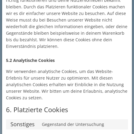
richtig funktionieren und deine Nutzervorlieben bekannt
bleiben. Durch das Platzieren funktionaler Cookies machen
wir es dir einfacher unsere Website zu besuchen. Auf diese
Weise musst du bei Besuchen unserer Website nicht
wiederholt die gleichen Informationen eingeben, oder deine
Gegenstände bleiben beispielsweise in deinem Warenkorb
bis du bezahlst. Wir können diese Cookies ohne dein
Einverständnis platzieren.
5.2 Analytische Cookies
Wir verwenden analytische Cookies, um das Website-
Erlebnis für unsere Nutzer zu optimieren. Mit diesen
analytischen Cookies erhalten wir Einblicke in die Nutzung
unserer Website. Wir bitten um deine Erlaubnis, analytische
Cookies zu setzen.
6. Platzierte Cookies
Sonstiges
Gegenstand der Untersuchung
Consent
to