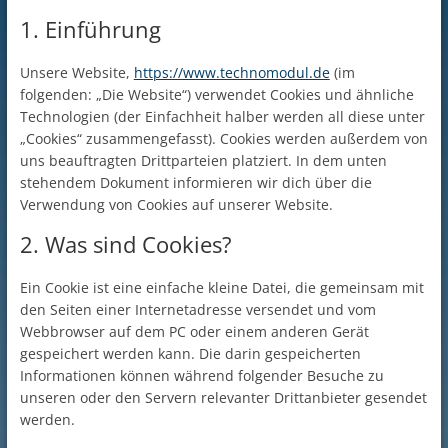
1. Einführung
Unsere Website,
https://www.technomodul.de
(im
folgenden: „Die Website“) verwendet Cookies und ähnliche
Technologien (der Einfachheit halber werden all diese unter
„Cookies“ zusammengefasst). Cookies werden außerdem von
uns beauftragten Drittparteien platziert. In dem unten
stehendem Dokument informieren wir dich über die
Verwendung von Cookies auf unserer Website.
2. Was sind Cookies?
Ein Cookie ist eine einfache kleine Datei, die gemeinsam mit
den Seiten einer Internetadresse versendet und vom
Webbrowser auf dem PC oder einem anderen Gerät
gespeichert werden kann. Die darin gespeicherten
Informationen können während folgender Besuche zu
unseren oder den Servern relevanter Drittanbieter gesendet
werden.