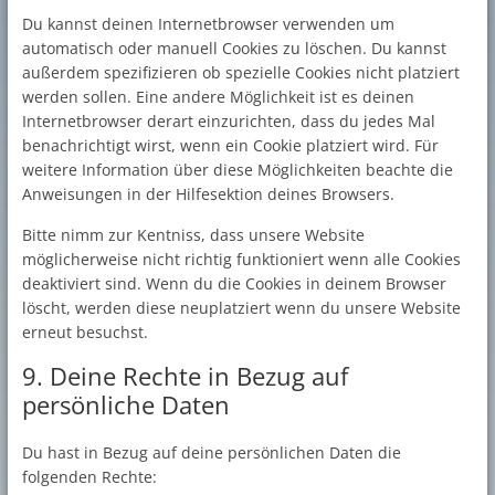
Du kannst deinen Internetbrowser verwenden um
automatisch oder manuell Cookies zu löschen. Du kannst
außerdem spezifizieren ob spezielle Cookies nicht platziert
werden sollen. Eine andere Möglichkeit ist es deinen
Internetbrowser derart einzurichten, dass du jedes Mal
benachrichtigt wirst, wenn ein Cookie platziert wird. Für
weitere Information über diese Möglichkeiten beachte die
Anweisungen in der Hilfesektion deines Browsers.
Bitte nimm zur Kentniss, dass unsere Website
möglicherweise nicht richtig funktioniert wenn alle Cookies
deaktiviert sind. Wenn du die Cookies in deinem Browser
löscht, werden diese neuplatziert wenn du unsere Website
erneut besuchst.
9. Deine Rechte in Bezug auf
persönliche Daten
Du hast in Bezug auf deine persönlichen Daten die
folgenden Rechte: