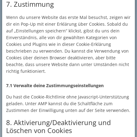
7. Zustimmung
service
sonstiges
Wenn du unsere Website das erste Mal besuchst, zeigen wir
dir ein Pop-Up mit einer Erklärung über Cookies. Sobald du
auf „Einstellungen speichern“ klickst, gibst du uns dein
Einverständnis, alle von dir gewählten Kategorien von
Cookies und Plugins wie in dieser Cookie-Erklärung
beschrieben zu verwenden. Du kannst die Verwendung von
Cookies über deinen Browser deaktivieren, aber bitte
beachte, dass unsere Website dann unter Umständen nicht
richtig funktioniert.
7.1 Verwalte deine Zustimmungseinstellungen
Du hast die Cookie-Richtlinie ohne Javascript-Unterstützung
geladen. Unter AMP kannst du die Schaltfläche zum
Zustimmen der Einwilligung unten auf der Seite verwenden.
8. Aktivierung/Deaktivierung und
Löschen von Cookies