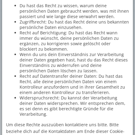
Du hast das Recht zu wissen, warum deine
persönlichen Daten gebraucht werden, was mit ihnen
passiert und wie lange diese verwahrt werden.
Zugriffsrecht: Du hast das Recht deine uns bekannten
persönliche Daten einzusehen.
Recht auf Berichtigung: Du hast das Recht wann
immer du wünscht, deine persönlichen Daten zu
ergänzen, zu korrigieren sowie gelöscht oder
blockiert zu bekommen.
Wenn du uns dein Einverständnis zur Verarbeitung
deiner Daten gegeben hast, hast du das Recht dieses
Einverständnis zu widerrufen und deine
persönlichen Daten löschen zu lassen.
Recht auf Datentransfer deiner Daten: Du hast das
Recht, alle deine persönlichen Daten von einem
Kontrolleur anzufordern und in ihrer Gesamtheit zu
einem anderen Kontrolleur zu transferieren.
Widerspruchsrecht: Du kannst der Verarbeitung
deiner Daten widersprechen. Wir entsprechen dem,
es sei denn es gibt berechtigte Gründe für die
Verarbeitung.
Um diese Rechte auszuüben kontaktiere uns bitte. Bitte
beziehe dich auf die Kontaktdaten am Ende dieser Cookie-