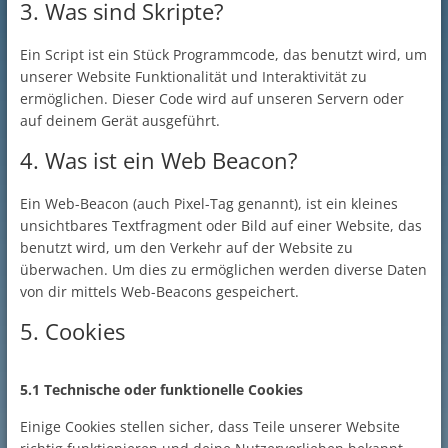
3. Was sind Skripte?
Ein Script ist ein Stück Programmcode, das benutzt wird, um
unserer Website Funktionalität und Interaktivität zu
ermöglichen. Dieser Code wird auf unseren Servern oder
auf deinem Gerät ausgeführt.
4. Was ist ein Web Beacon?
Ein Web-Beacon (auch Pixel-Tag genannt), ist ein kleines
unsichtbares Textfragment oder Bild auf einer Website, das
benutzt wird, um den Verkehr auf der Website zu
überwachen. Um dies zu ermöglichen werden diverse Daten
von dir mittels Web-Beacons gespeichert.
5. Cookies
5.1 Technische oder funktionelle Cookies
Einige Cookies stellen sicher, dass Teile unserer Website