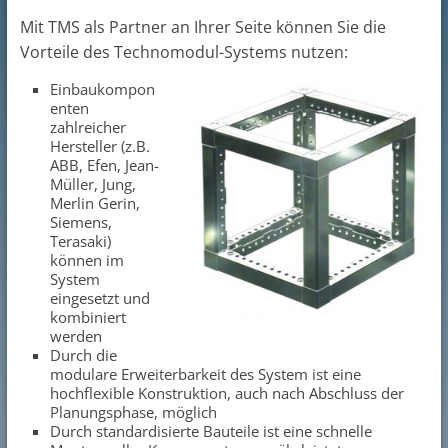
Mit TMS als Partner an Ihrer Seite können Sie die
Vorteile des Technomodul-Systems nutzen:
Einbaukompon
enten
zahlreicher
Hersteller (z.B.
ABB, Efen, Jean-
Müller, Jung,
Merlin Gerin,
Siemens,
Terasaki)
können im
System
eingesetzt und
kombiniert
werden
Durch die
modulare Erweiterbarkeit des System ist eine
hochflexible Konstruktion, auch nach Abschluss der
Planungsphase, möglich
Durch standardisierte Bauteile ist eine schnelle