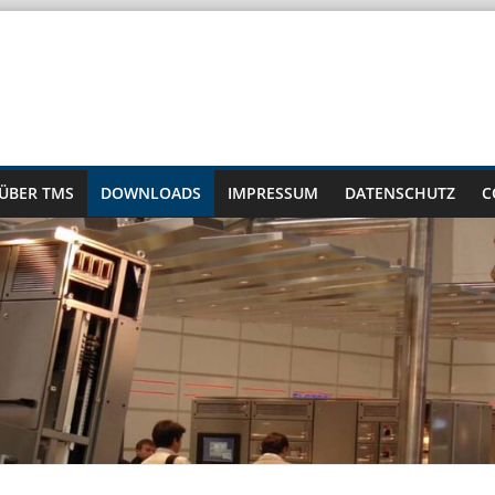
ÜBER TMS
DOWNLOADS
IMPRESSUM
DATENSCHUTZ
C