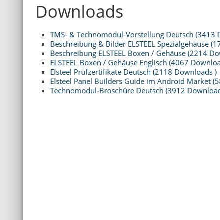
Downloads
TMS- & Technomodul-Vorstellung Deutsch (3413 
Beschreibung & Bilder ELSTEEL Spezialgehäuse (
Beschreibung ELSTEEL Boxen / Gehäuse (2214 Do
ELSTEEL Boxen / Gehäuse Englisch (4067 Downloa
Elsteel Prüfzertifikate Deutsch (2118 Downloads )
Elsteel Panel Builders Guide im Android Market (
Technomodul-Broschüre Deutsch (3912 Download