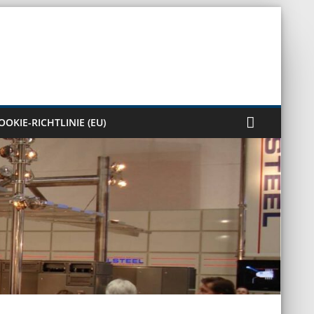
OOKIE-RICHTLINIE (EU)