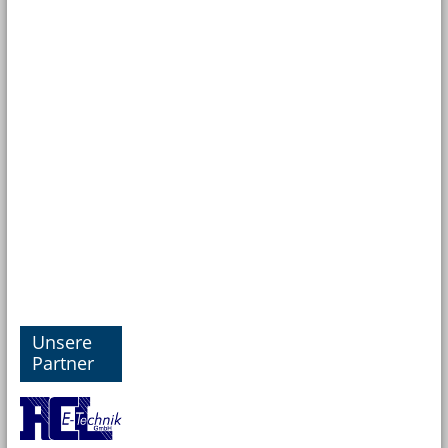
Unsere
Partner