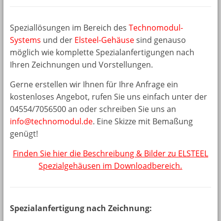
Speziallösungen im Bereich des
Technomodul-
Systems
und der
Elsteel-Gehäuse
sind genauso
möglich wie komplette Spezialanfertigungen nach
Ihren Zeichnungen und Vorstellungen.
Gerne erstellen wir Ihnen für Ihre Anfrage ein
kostenloses Angebot, rufen Sie uns einfach unter der
04554/7056500 an oder schreiben Sie uns an
info@technomodul.de
. Eine Skizze mit Bemaßung
genügt!
Finden Sie hier die Beschreibung & Bilder zu ELSTEEL
Spezialgehäusen im Downloadbereich.
Spezialanfertigung nach Zeichnung: