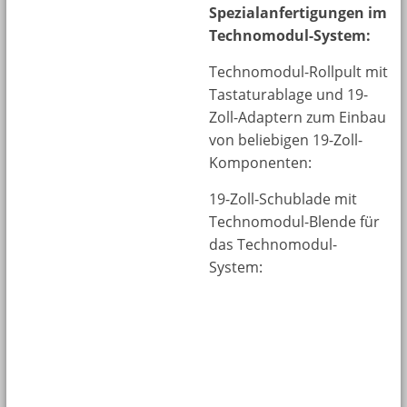
Spezialanfertigungen im
Technomodul-System:
Technomodul-Rollpult mit
Tastaturablage und 19-
Zoll-Adaptern zum Einbau
von beliebigen 19-Zoll-
Komponenten:
19-Zoll-Schublade mit
Technomodul-Blende für
das Technomodul-
System: