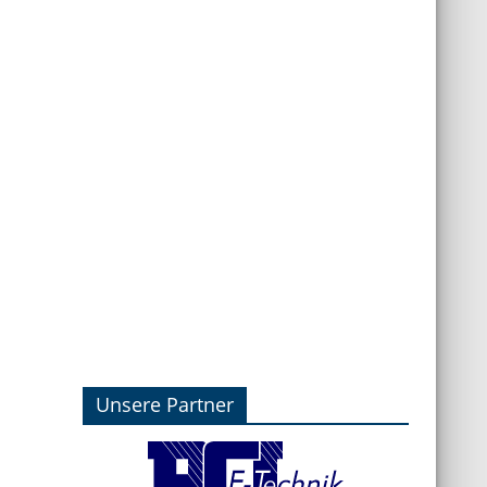
Unsere Partner