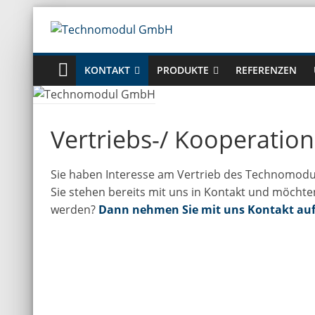
Zum
Inhalt
Technomodul
springen
KONTAKT
PRODUKTE
REFERENZEN
GmbH
Vertriebs-/ Kooperatio
Sie haben Interesse am Vertrieb des Technomodu
Sie stehen bereits mit uns in Kontakt und möchte
werden?
Dann nehmen Sie mit uns Kontakt auf