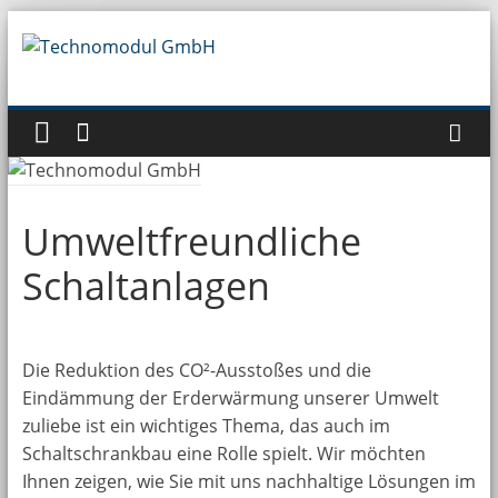
Zum
Inhalt
Technomodul
springen
GmbH
Umweltfreundliche
Schaltanlagen
Die Reduktion des CO²-Ausstoßes und die
Eindämmung der Erderwärmung unserer Umwelt
zuliebe ist ein wichtiges Thema, das auch im
Schaltschrankbau eine Rolle spielt. Wir möchten
Ihnen zeigen, wie Sie mit uns nachhaltige Lösungen im