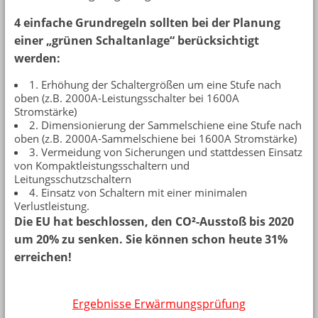
4 einfache Grundregeln sollten bei der Planung
einer „grünen Schaltanlage“ berücksichtigt
werden:
1. Erhöhung der Schaltergrößen um eine Stufe nach
oben (z.B. 2000A-Leistungsschalter bei 1600A
Stromstärke)
2. Dimensionierung der Sammelschiene eine Stufe nach
oben (z.B. 2000A-Sammelschiene bei 1600A Stromstärke)
3. Vermeidung von Sicherungen und stattdessen Einsatz
von Kompaktleistungsschaltern und
Leitungsschutzschaltern
4. Einsatz von Schaltern mit einer minimalen
Verlustleistung.
Die EU hat beschlossen, den CO²-Ausstoß bis 2020
um 20% zu senken. Sie können schon heute 31%
erreichen!
Ergebnisse Erwärmungsprüfung