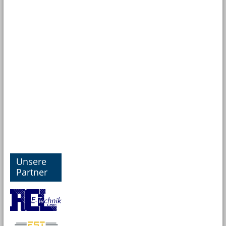
Unsere
Partner