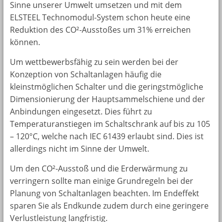
Sinne unserer Umwelt umsetzen und mit dem
ELSTEEL Technomodul-System schon heute eine
Reduktion des CO²-Ausstoßes um 31% erreichen
können.
Um wettbewerbsfähig zu sein werden bei der
Konzeption von Schaltanlagen häufig die
kleinstmöglichen Schalter und die geringstmögliche
Dimensionierung der Hauptsammelschiene und der
Anbindungen eingesetzt. Dies führt zu
Temperaturanstiegen im Schaltschrank auf bis zu 105
– 120°C, welche nach IEC 61439 erlaubt sind. Dies ist
allerdings nicht im Sinne der Umwelt.
Um den CO²-Ausstoß und die Erderwärmung zu
verringern sollte man einige Grundregeln bei der
Planung von Schaltanlagen beachten. Im Endeffekt
sparen Sie als Endkunde zudem durch eine geringere
Verlustleistung langfristig.