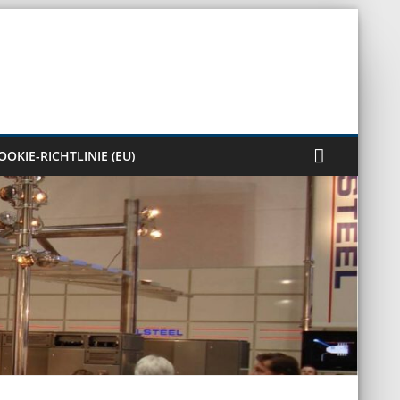
OOKIE-RICHTLINIE (EU)