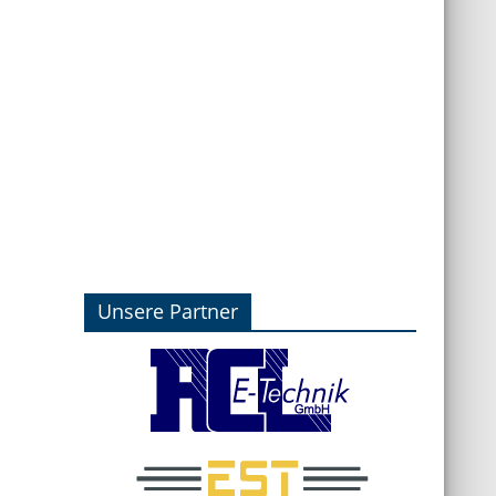
Unsere Partner