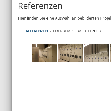
Referenzen
Hier finden Sie eine Auswahl an bebilderten Pro
REFERENZEN
»
FIBERBOARD BARUTH 2008