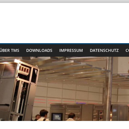
ÜBER TMS
DOWNLOADS
IMPRESSUM
DATENSCHUTZ
C