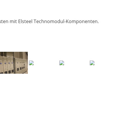
jekten mit Elsteel Technomodul-Komponenten.