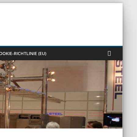
OOKIE-RICHTLINIE (EU)