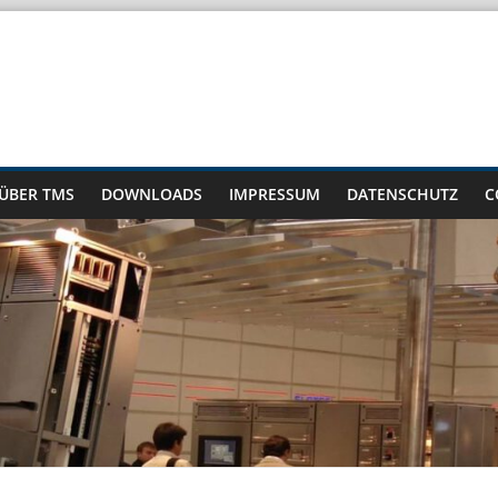
ÜBER TMS
DOWNLOADS
IMPRESSUM
DATENSCHUTZ
C