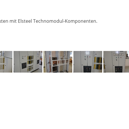
jekten mit Elsteel Technomodul-Komponenten.