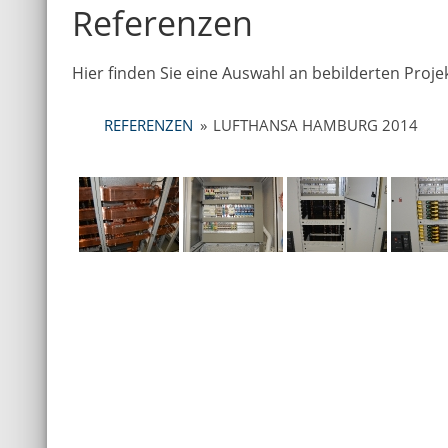
Referenzen
Hier finden Sie eine Auswahl an bebilderten Pro
REFERENZEN
»
LUFTHANSA HAMBURG 2014