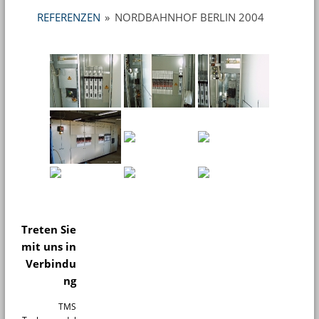
REFERENZEN
»
NORDBAHNHOF BERLIN 2004
Treten Sie
mit uns in
Verbindu
ng
TMS