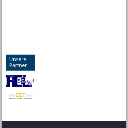
Unsere
Partner