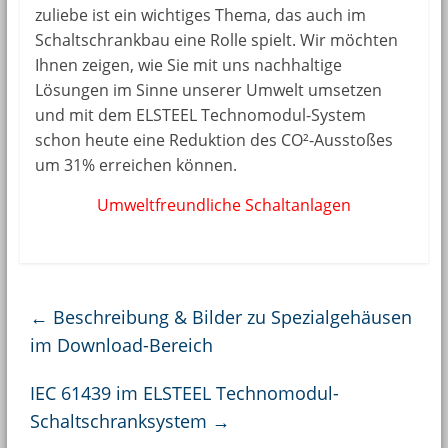
zuliebe ist ein wichtiges Thema, das auch im
Schaltschrankbau eine Rolle spielt. Wir möchten
Ihnen zeigen, wie Sie mit uns nachhaltige
Lösungen im Sinne unserer Umwelt umsetzen
und mit dem ELSTEEL Technomodul-System
schon heute eine Reduktion des CO²-Ausstoßes
um 31% erreichen können.
Umweltfreundliche Schaltanlagen
←
Beschreibung & Bilder zu Spezialgehäusen
im Download-Bereich
IEC 61439 im ELSTEEL Technomodul-
Schaltschranksystem
→